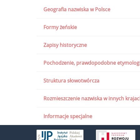
Geografia nazwiska w Polsce
Formy żeńskie
Zapisy historyczne
Pochodzenie, prawdopodobne etymologi
Struktura słowotwórcza
Rozmieszczenie nazwiska w innych kraja
Informacje specjalne