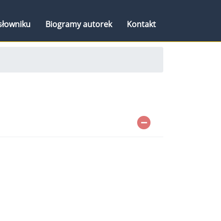
słowniku
Biogramy autorek
Kontakt